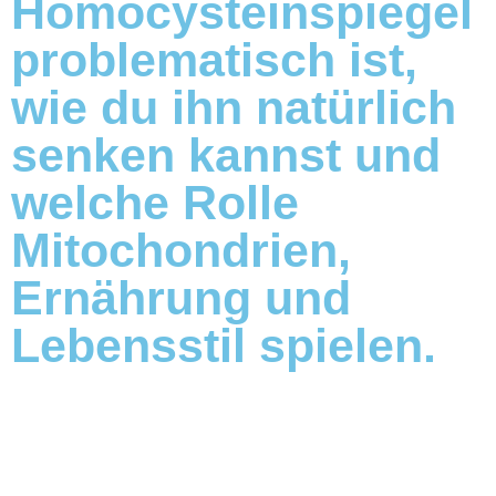
Homocysteinspiegel
problematisch ist,
wie du ihn natürlich
senken kannst und
welche Rolle
Mitochondrien,
Ernährung und
Lebensstil spielen.