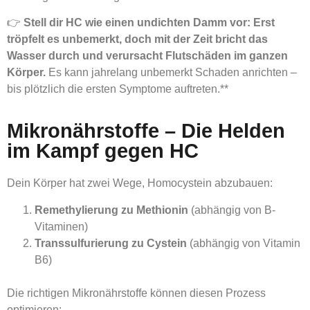
👉
Stell dir HC wie einen undichten Damm vor: Erst
tröpfelt es unbemerkt, doch mit der Zeit bricht das
Wasser durch und verursacht Flutschäden im ganzen
Körper.
Es kann jahrelang unbemerkt Schaden anrichten –
bis plötzlich die ersten Symptome auftreten.**
Mikronährstoffe – Die Helden
im Kampf gegen HC
Dein Körper hat zwei Wege, Homocystein abzubauen:
Remethylierung zu Methionin
(abhängig von B-
Vitaminen)
Transsulfurierung zu Cystein
(abhängig von Vitamin
B6)
Die richtigen Mikronährstoffe können diesen Prozess
optimieren: