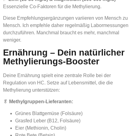
Essenzielle Co-Faktoren für die Methylierung.
Diese Empfehlungsergänzungen variieren von Mensch zu
Mensch. Ich empfehle daher regelmäßig Labormessungen
durchzuführen. Manchmal braucht es mehr, manchmal
weniger.
Ernährung – Dein natürlicher
Methylierungs-Booster
Deine Ernährung spielt eine zentrale Rolle bei der
Regulation von HC. Setze auf Lebensmittel, die die
Methylierung unterstützen:
🥬
Methylgruppen-Lieferanten:
Grünes Blattgemüse (Folsäure)
Grasfed Leber (B12, Folsäure)
Eier (Methionin, Cholin)
Rote Bete (Betain)