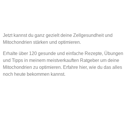
Jetzt kannst du ganz gezielt deine Zellgesundheit und
Mitochondrien stärken und optimieren.
Erhalte über 120 gesunde und einfache Rezepte, Übungen
und Tipps in meinem meistverkauften Ratgeber um deine
Mitochondrien zu optimieren. Erfahre hier, wie du das alles
noch heute bekommen kannst.