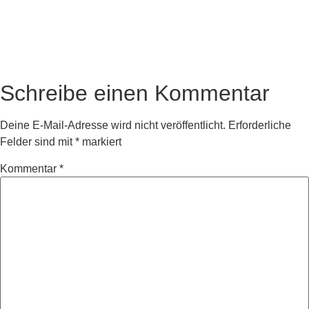
Schreibe einen Kommentar
Deine E-Mail-Adresse wird nicht veröffentlicht.
Erforderliche
Felder sind mit
*
markiert
Kommentar
*