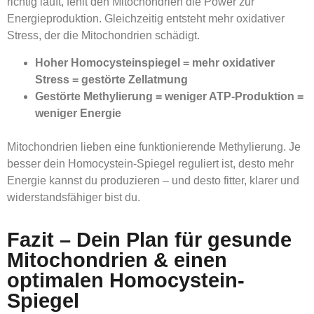
richtig läuft, fehlt den Mitochondrien die Power zur
Energieproduktion. Gleichzeitig entsteht mehr oxidativer
Stress, der die Mitochondrien schädigt.
Hoher Homocysteinspiegel = mehr oxidativer
Stress = gestörte Zellatmung
Gestörte Methylierung = weniger ATP-Produktion =
weniger Energie
Mitochondrien lieben eine funktionierende Methylierung. Je
besser dein Homocystein-Spiegel reguliert ist, desto mehr
Energie kannst du produzieren – und desto fitter, klarer und
widerstandsfähiger bist du.
Fazit – Dein Plan für gesunde
Mitochondrien & einen
optimalen Homocystein-
Spiegel