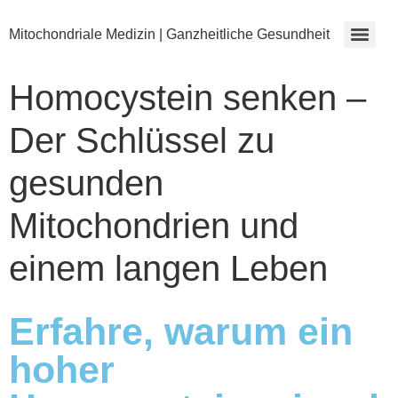
Mitochondriale Medizin | Ganzheitliche Gesundheit
Homocystein senken –
Der Schlüssel zu
gesunden
Mitochondrien und
einem langen Leben
Erfahre, warum ein
hoher