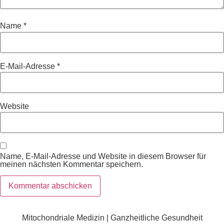
Name
*
E-Mail-Adresse
*
Website
Name, E-Mail-Adresse und Website in diesem Browser für
meinen nächsten Kommentar speichern.
Mitochondriale Medizin | Ganzheitliche Gesundheit